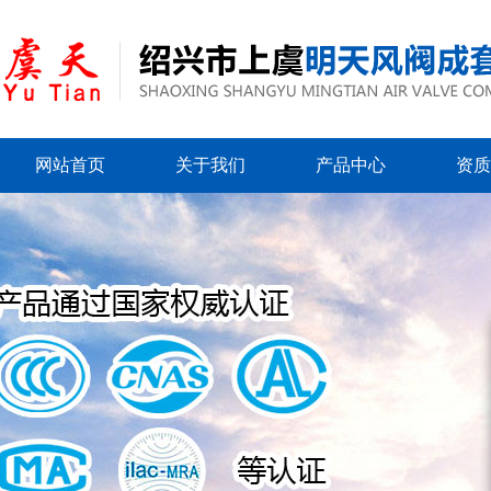
网站首页
关于我们
产品中心
资质