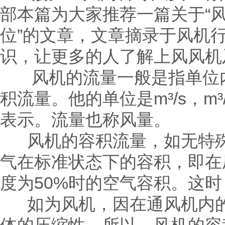
部本篇为大家推荐一篇关于“
位”的文章，文章摘录于风机
识，让更多的人了解上风风机
风机的流量一般是指单位内
积流量。他的单位是m³/s，m³/
表示。流量也称风量。
风机的容积流量，如无特殊
气在标准状态下的容积，即在压
度为50%时的空气容积。这时，它
如为风机，因在通风机内的