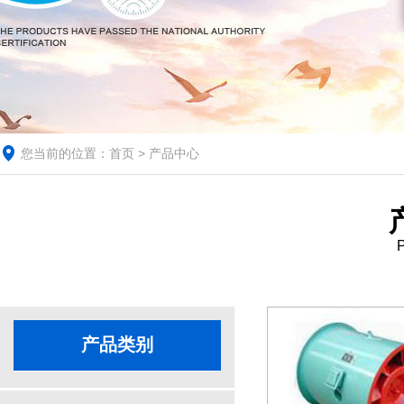
您当前的位置：
首页
> 产品中心
P
产品类别