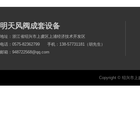
明天风阀成套设备
地址：浙江省绍兴市上虞区上浦经济技术开发区
电话：0575-82362799 手机：138-57731181（胡先生）
邮箱：948722568@qq.com
Copyright © 