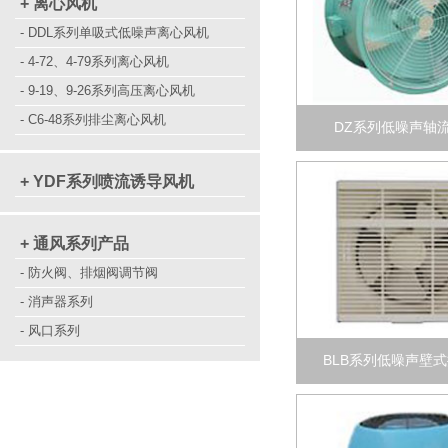
+ 离心风机
- DDL系列单吸式低噪声离心风机
- 4-72、4-79系列离心风机
- 9-19、9-26系列高压离心风机
- C6-48系列排尘离心风机
DZ系列低噪声轴
+ YDF系列喷流诱导风机
+ 通风系列产品
- 防火阀、排烟阀调节阀
- 消声器系列
- 风口系列
BLB系列低噪声壁