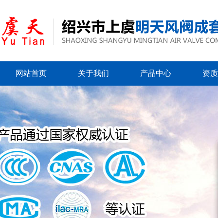
网站首页
关于我们
产品中心
资质