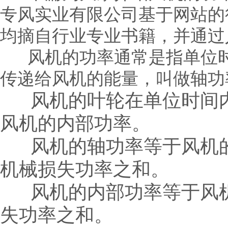
专风实业有限公司基于网站的
均摘自行业专业书籍，并通过
风机的功率通常是指单位时
传递给风机的能量，叫做轴功
风机的叶轮在单位时间内
风机的内部功率。
风机的轴功率等于风机的
机械损失功率之和。
风机的内部功率等于风机
失功率之和。