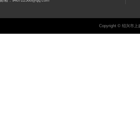
邮箱：948722568@qq.com
Copyright © 