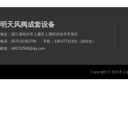
明天风阀成套设备
地址：浙江省绍兴市上虞区上浦经济技术开发区
电话：0575-82362799 手机：138-57731181（胡先生）
邮箱：948722568@qq.com
Copyright © 