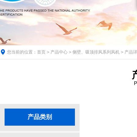
您当前的位置：
首页
>
产品中心
>
侧壁、吸顶排风系列风机
> 产品
P
产品类别