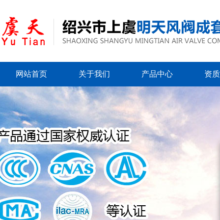
网站首页
关于我们
产品中心
资质