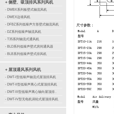
+ 侧壁、吸顶排风系列风机
- DWBX系列板壁式轴流风机
- DWEX边墙风机
- DFBZ系列低噪声方形壁式轴流风机
尺寸参数：
- DZ系列低噪声轴流风机
- T35系列轴流式通风机
- BLD系列低噪声壁式房间通风器
- BLB系列低噪声壁式排风机
+ 屋顶通风系列风机
- DWT-I型低噪声轴流式屋顶排风机
- DWT-II型低噪声离心式屋顶排风机
- DWT-III型低噪声离心轴向屋顶排..
- DWT-IV型无电机涡轮式屋顶排风机