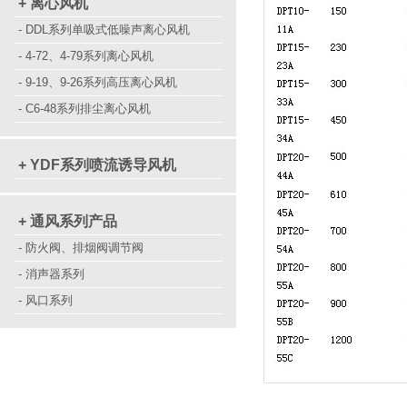
+ 离心风机
- DDL系列单吸式低噪声离心风机
- 4-72、4-79系列离心风机
- 9-19、9-26系列高压离心风机
- C6-48系列排尘离心风机
+ YDF系列喷流诱导风机
+ 通风系列产品
- 防火阀、排烟阀调节阀
- 消声器系列
- 风口系列