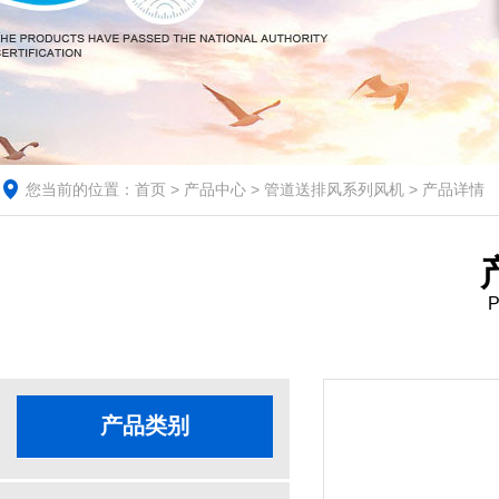
您当前的位置：
首页
>
产品中心
>
管道送排风系列风机
> 产品详情
P
产品类别