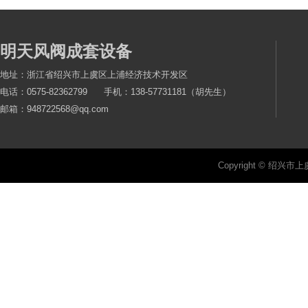
明天风阀成套设备
地址：浙江省绍兴市上虞区上浦经济技术开发区
电话：0575-82362799 手机：138-57731181（胡先生）
邮箱：948722568@qq.com
Copyright © 