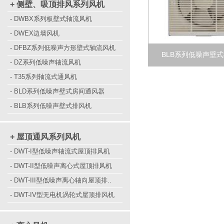
+ 侧壁、吸顶排风系列风机
- DWBX系列板壁式轴流风机
- DWEX边墙风机
- DFBZ系列低噪声方形壁式轴流风机
BLB系列低噪声壁
- DZ系列低噪声轴流风机
- T35系列轴流式通风机
- BLD系列低噪声壁式房间通风器
- BLB系列低噪声壁式排风机
+ 屋顶通风系列风机
- DWT-I型低噪声轴流式屋顶排风机
- DWT-II型低噪声离心式屋顶排风机
- DWT-III型低噪声离心轴向屋顶排..
- DWT-IV型无电机涡轮式屋顶排风机