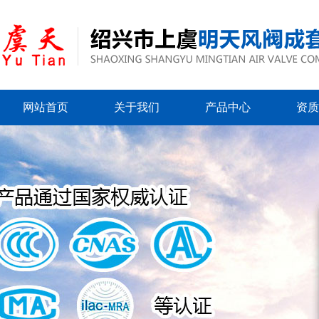
网站首页
关于我们
产品中心
资质