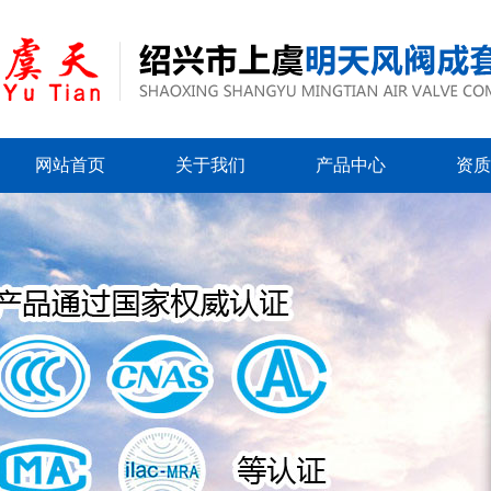
网站首页
关于我们
产品中心
资质